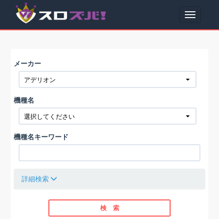
Toggle
navigatio
メーカー
アデリオン
機種名
選択してください
機種名キーワード
詳細検索
検 索