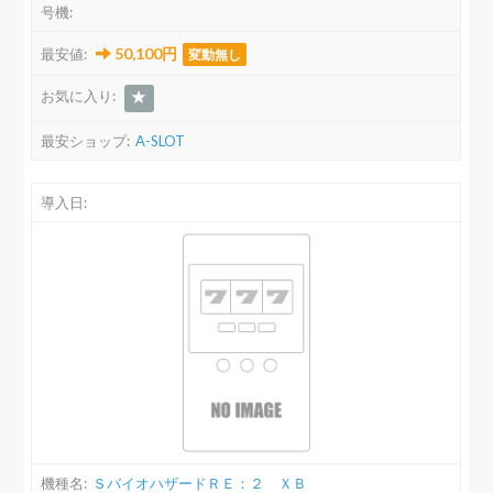
50,100円
変動無し
A-SLOT
ＳバイオハザードＲＥ：２ ＸＢ