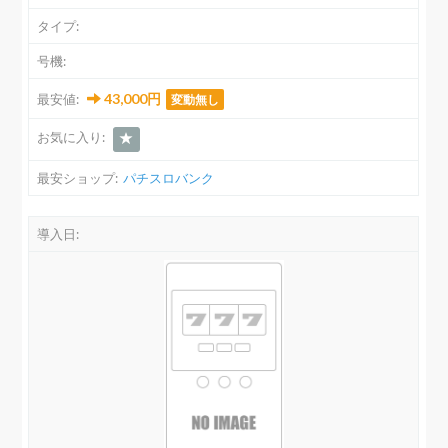
43,000円
変動無し
パチスロバンク