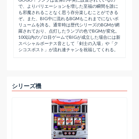
で、よりバリエーションを増した至福の瞬間を誰に
も邪魔されることなく思う存分楽しむことができる
ぞ。また、BIG中に流れるBGMもこれまでにないボ
リュームを誇る。通常時は歴代シリーズのBGMが網
羅されており、点灯したランプの色でBGMが変化。
100以内のゾロ目ゲームでBIGが成立した場合には新
スペシャルボーナス音として「剣士の入場」や「ク
シコスポスト」が流れ連チャンを祝福してくれる。
シリーズ機