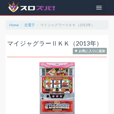
Toggle
navigatio
Home
北電子
マイジャグラーⅡＫＫ（2013年）
マイジャグラーⅡＫＫ（2013年）
お気に入りに追加