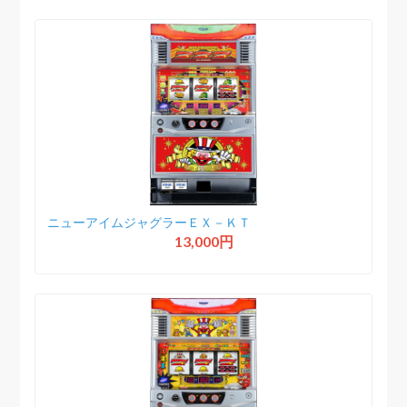
ニューアイムジャグラーＥＸ－ＫＴ
13,000円