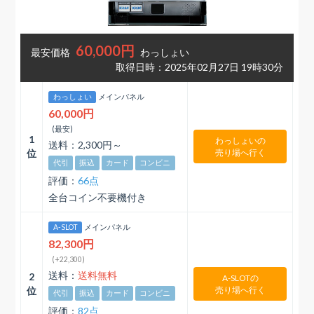
60,000円
最安価格
わっしょい
取得日時：2025年02月27日 19時30分
わっしょい
メインパネル
60,000円
(最安)
1
わっしょいの
送料：
2,300円～
位
売り場へ行く
代引
振込
カード
コンビニ
評価：
66点
全台コイン不要機付き
A-SLOT
メインパネル
82,300円
(+22,300)
送料：
送料無料
2
A-SLOTの
位
売り場へ行く
代引
振込
カード
コンビニ
評価：
82点