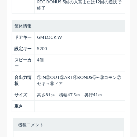
REG BONUS:5回の入賞または12回の遊技で
終了
筐体情報
ドアキー
GM LOCK W
設定キー
S200
スピーカ
4個
ー
台出力情
①IN②OUT③ART④BONUS⑤--⑥コモン⑦
報
セキュ⑧ドア
サイズ
高さ81㎝ 横幅47.5㎝ 奥行41㎝
重さ
機種コメント