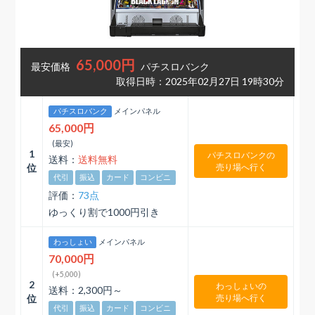
65,000円
最安価格
パチスロバンク
取得日時：2025年02月27日 19時30分
パチスロバンク
メインパネル
65,000円
(最安)
1
パチスロバンクの
送料：
送料無料
位
売り場へ行く
代引
振込
カード
コンビニ
評価：
73点
ゆっくり割で1000円引き
わっしょい
メインパネル
70,000円
(+5,000)
2
わっしょいの
送料：
2,300円～
位
売り場へ行く
代引
振込
カード
コンビニ