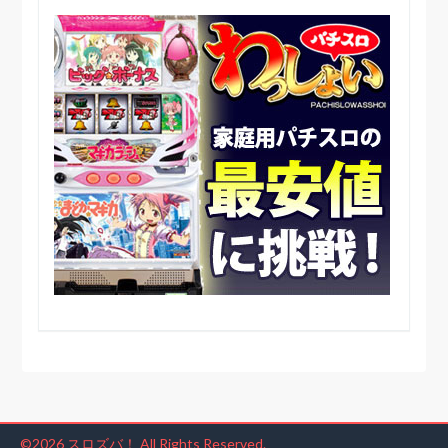
©2026 スロズバ！ All Rights Reserved.