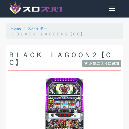
Toggle
navigatio
Home
スパイキー
ＢＬＡＣＫ ＬＡＧＯＯＮ２【ＣＣ】
ＢＬＡＣＫ ＬＡＧＯＯＮ２【Ｃ
Ｃ】
お気に入りに追加