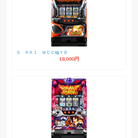
Ｓ ＲＫ１ ＷＣＣ編ＹＢ
18,000円