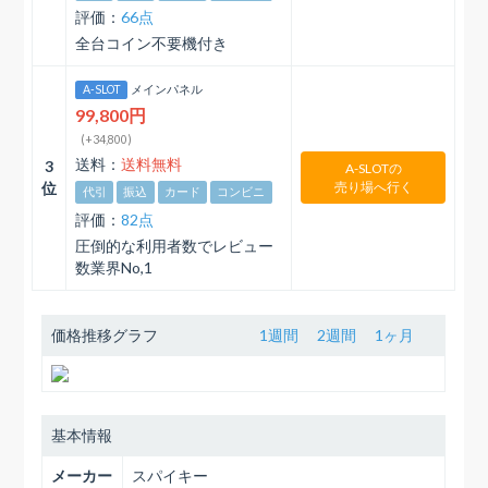
評価：
66点
全台コイン不要機付き
A-SLOT
メインパネル
99,800円
(+34,800)
送料：
送料無料
3
A-SLOTの
位
売り場へ行く
代引
振込
カード
コンビニ
評価：
82点
圧倒的な利用者数でレビュー
数業界No,1
価格推移グラフ
1週間
2週間
1ヶ月
基本情報
メーカー
スパイキー