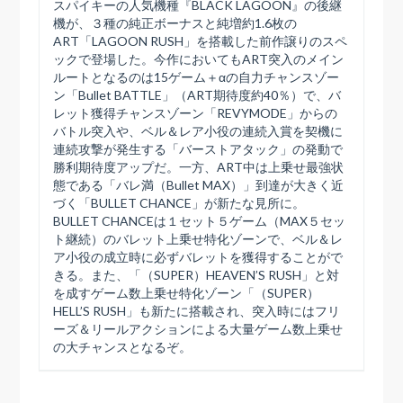
スパイキーの人気機種『BLACK LAGOON』の後継
機が、３種の純正ボーナスと純増約1.6枚の
ART「LAGOON RUSH」を搭載した前作譲りのスペ
ックで登場した。今作においてもART突入のメイン
ルートとなるのは15ゲーム＋αの自力チャンスゾー
ン「Bullet BATTLE」（ART期待度約40％）で、バ
レット獲得チャンスゾーン「REVYMODE」からの
バトル突入や、ベル＆レア小役の連続入賞を契機に
連続攻撃が発生する「バーストアタック」の発動で
勝利期待度アップだ。一方、ART中は上乗せ最強状
態である「バレ満（Bullet MAX）」到達が大きく近
づく「BULLET CHANCE」が新たな見所に。
BULLET CHANCEは１セット５ゲーム（MAX５セッ
ト継続）のバレット上乗せ特化ゾーンで、ベル＆レ
ア小役の成立時に必ずバレットを獲得することがで
きる。また、「（SUPER）HEAVEN’S RUSH」と対
を成すゲーム数上乗せ特化ゾーン「（SUPER）
HELL’S RUSH」も新たに搭載され、突入時にはフリ
ーズ＆リールアクションによる大量ゲーム数上乗せ
の大チャンスとなるぞ。