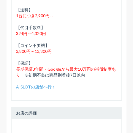
【送料】
1台につき2,900円～
【代引手数料】
324円～4,320円
【コイン不要機】
3,800円～13,800円
【保証】
長期保証3年間・Googleから最大10万円の補償制度あ
り
※初期不良は商品到着後7日以内
A-SLOTの店舗へ行く
お店の評価