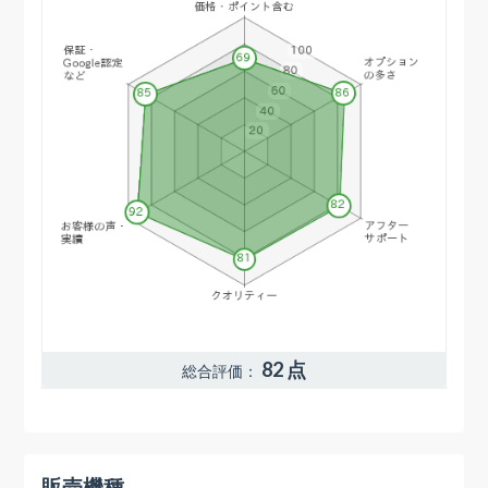
82 点
総合評価：
販売機種