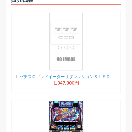
ＬパチスロゴッドイーターリザレクションＳＬＥＤ
1,347,300円