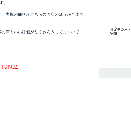
ます。
が、実機の価格がこちらのお店のほうが全体的
様の声もいい評価がたくさん入ってますので、
。
・銀行振込