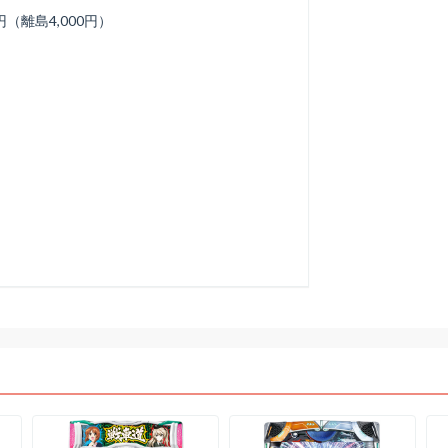
円（離島4,000円）