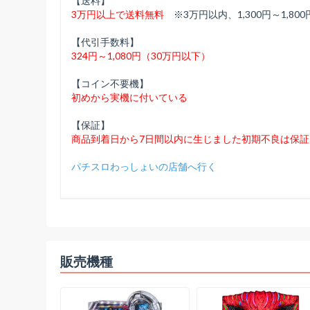
【送料】
3万円以上で送料無料
※3万円以内、1,300円～1,800
【代引手数料】
324円～1,080円（30万円以下）
【コイン不要機】
初めから実機に付いている
【保証】
商品到着日から7日間以内に生じました初期不良は保証
パチスロわっしょいの店舗へ行く
販売機種